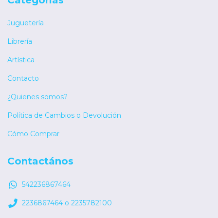
Juguetería
Librería
Artística
Contacto
¿Quienes somos?
Política de Cambios o Devolución
Cómo Comprar
Contactános
542236867464
2236867464 o 2235782100