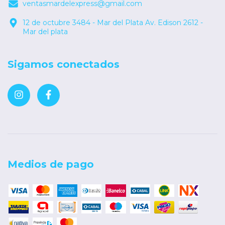
ventasmardelexpress@gmail.com
12 de octubre 3484 - Mar del Plata Av. Edison 2612 -
Mar del plata
Sigamos conectados
Medios de pago