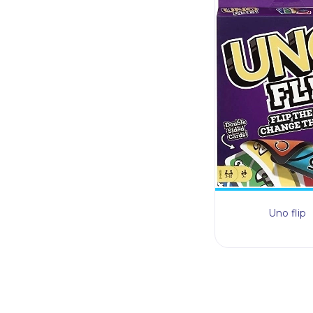
Uno flip