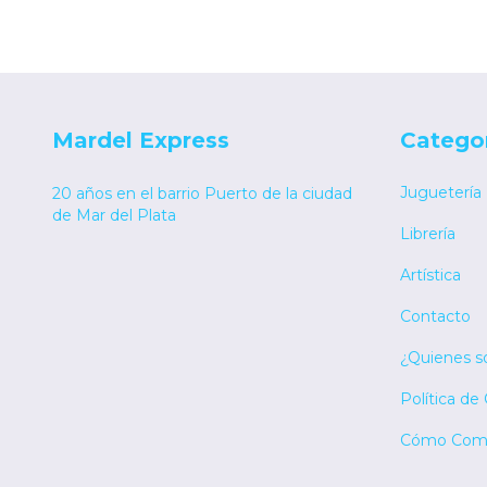
Mardel Express
Catego
Juguetería
20 años en el barrio Puerto de la ciudad
de Mar del Plata
Librería
Artística
Contacto
¿Quienes 
Política de
Cómo Comp