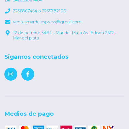
2236867464 o 2235782100
ventasmardelexpress@gmail.com
12 de octubre 3484 - Mar del Plata Av. Edison 2612 -
Mar del plata
Sigamos conectados
Medios de pago