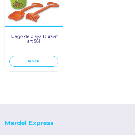
Juego de playa Duravit
art 561
VER
Mardel Express