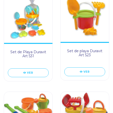
Set de playa Duravit
Set de Playa Duravit
Art 523
Art 531
VER
VER