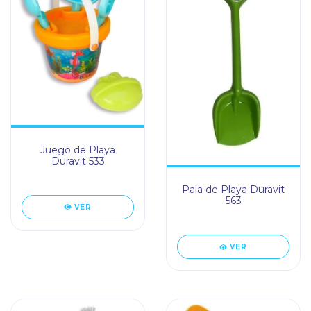
Juego de Playa
Duravit 533
Pala de Playa Duravit
563
VER
VER