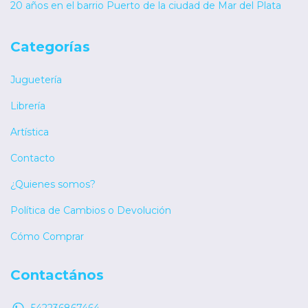
20 años en el barrio Puerto de la ciudad de Mar del Plata
Categorías
Juguetería
Librería
Artística
Contacto
¿Quienes somos?
Política de Cambios o Devolución
Cómo Comprar
Contactános
542236867464