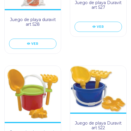
Juego de playa Duravit
art 527
Juego de playa duravit
art 528
VER
VER
Juego de playa Duravit
art 522