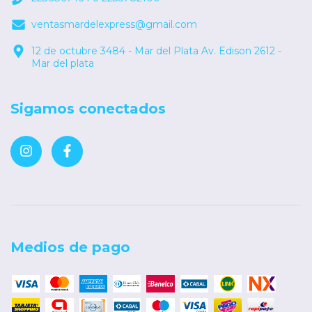
ventasmardelexpress@gmail.com
12 de octubre 3484 - Mar del Plata Av. Edison 2612 -
Mar del plata
Sigamos conectados
Medios de pago