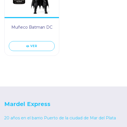
Muñeco Batman DC
VER
Mardel Express
20 años en el barrio Puerto de la ciudad de Mar del Plata