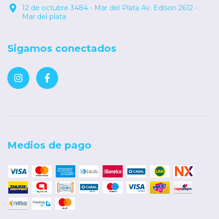
12 de octubre 3484 - Mar del Plata Av. Edison 2612 -
Mar del plata
Sigamos conectados
Medios de pago