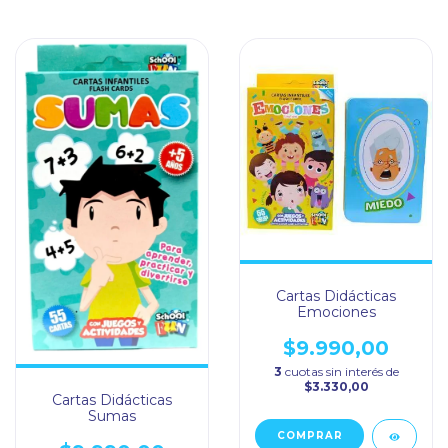
Cartas Didácticas
Emociones
$9.990,00
3
cuotas sin interés de
$3.330,00
Cartas Didácticas
Sumas