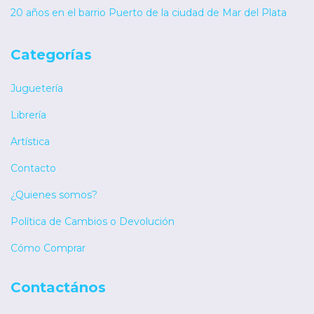
20 años en el barrio Puerto de la ciudad de Mar del Plata
Categorías
Juguetería
Librería
Artística
Contacto
¿Quienes somos?
Política de Cambios o Devolución
Cómo Comprar
Contactános