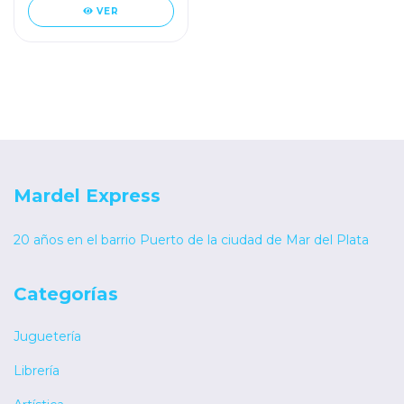
VER
Mardel Express
20 años en el barrio Puerto de la ciudad de Mar del Plata
Categorías
Juguetería
Librería