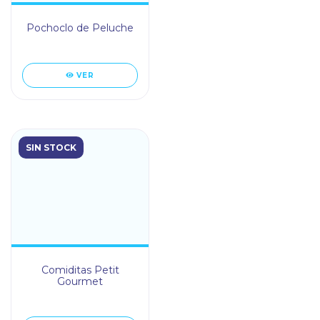
Pochoclo de Peluche
VER
SIN STOCK
Comiditas Petit
Gourmet