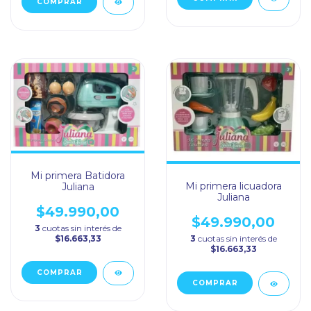
Mi primera Batidora
Mi primera licuadora
Juliana
Juliana
$49.990,00
$49.990,00
3
cuotas sin interés de
$16.663,33
3
cuotas sin interés de
$16.663,33