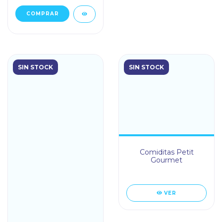
SIN STOCK
SIN STOCK
Comiditas Petit
Gourmet
VER