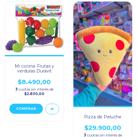
Mi cocina: Frutas y
verduras Duravit
$8.490,00
3
cuotas sin interés de
$2.830,00
Pizza de Peluche
$29.900,00
3
cuotas sin interés de