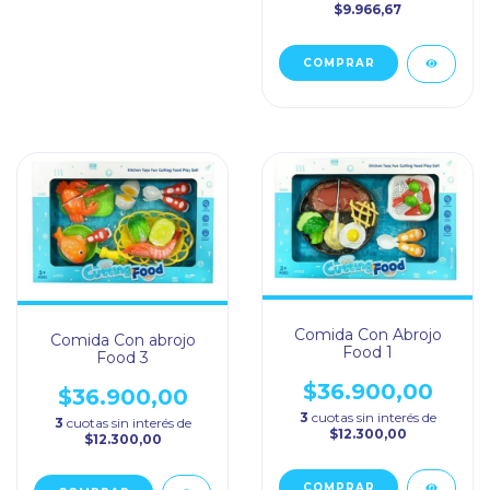
$9.966,67
Comida Con Abrojo
Comida Con abrojo
Food 1
Food 3
$36.900,00
$36.900,00
3
cuotas sin interés de
3
cuotas sin interés de
$12.300,00
$12.300,00